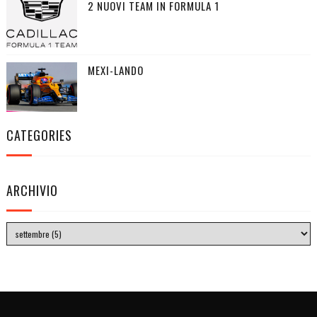
2 NUOVI TEAM IN FORMULA 1
MEXI-LANDO
CATEGORIES
ARCHIVIO