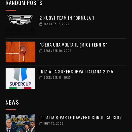
RANDOM POSTS
2 NUOVI TEAM IN FORMULA 1
JANUARY 17, 2026
"C'ERA UNA VOLTA IL (MIO) TENNIS"
DECEMBER 19, 2025
INIZIA LA SUPERCOPPA ITALIANA 2025
DECEMBER 17, 2025
NEWS
L’ITALIA RIPARTE DAVVERO CON IL CALCIO?
JULY 15, 2026