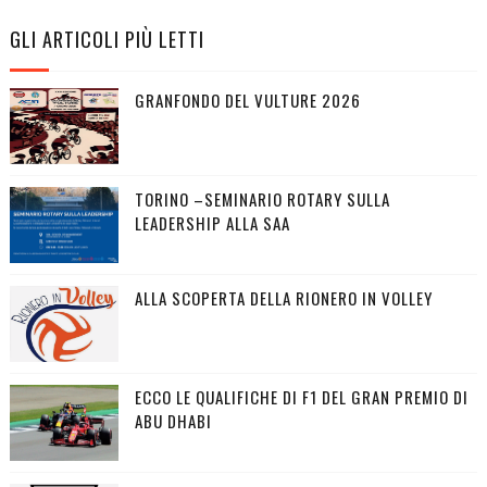
GLI ARTICOLI PIÙ LETTI
GRANFONDO DEL VULTURE 2026
TORINO –SEMINARIO ROTARY SULLA
LEADERSHIP ALLA SAA
ALLA SCOPERTA DELLA RIONERO IN VOLLEY
ECCO LE QUALIFICHE DI F1 DEL GRAN PREMIO DI
ABU DHABI