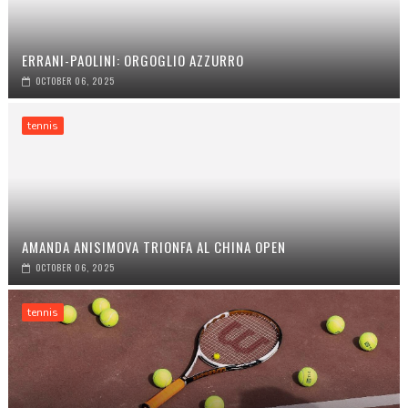
ERRANI-PAOLINI: ORGOGLIO AZZURRO
OCTOBER 06, 2025
tennis
AMANDA ANISIMOVA TRIONFA AL CHINA OPEN
OCTOBER 06, 2025
tennis