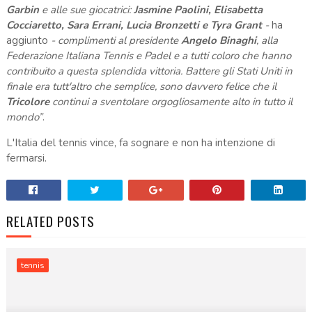
Garbin
e alle sue giocatrici:
Jasmine Paolini, Elisabetta
Cocciaretto, Sara Errani, Lucia Bronzetti e Tyra Grant
-
ha
aggiunto
- complimenti al presidente
Angelo Binaghi
, alla
Federazione Italiana Tennis e Padel e a tutti coloro che hanno
contribuito a questa splendida vittoria. Battere gli Stati Uniti in
finale era tutt'altro che semplice, sono davvero felice che il
Tricolore
continui a sventolare orgogliosamente alto in tutto il
mondo”
.
L'Italia del tennis vince, fa sognare e non ha intenzione di
fermarsi.
RELATED POSTS
tennis