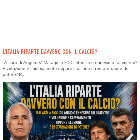
L’ITALIA RIPARTE DAVVERO CON IL CALCIO?
A cura di Angelo V. Malagò in FIGC: rilancio o ennesimo fallimento?
Rivoluzione e cambiamento oppure illusione e restaurazione di
potere? P...