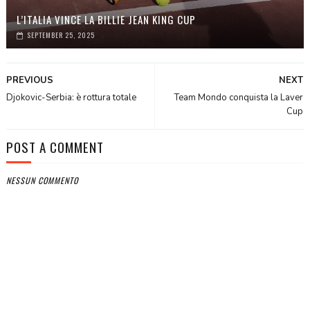
L’ITALIA VINCE LA BILLIE JEAN KING CUP
SEPTEMBER 25, 2025
PREVIOUS
NEXT
Djokovic-Serbia: è rottura totale
Team Mondo conquista la Laver
Cup
POST A COMMENT
NESSUN COMMENTO