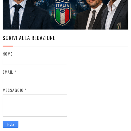
SCRIVI ALLA REDAZIONE
NOME
EMAIL
*
MESSAGGIO
*