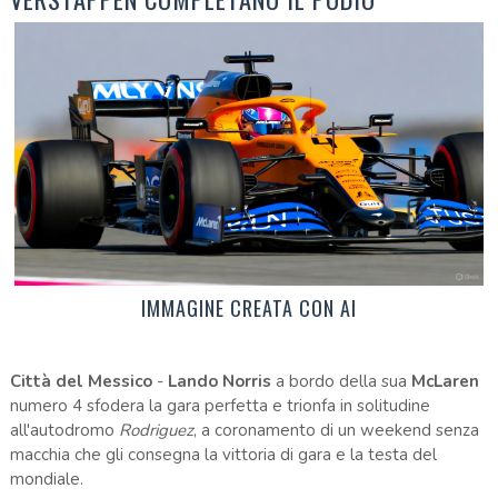
IMMAGINE CREATA CON AI
Città del Messico
-
Lando Norris
a bordo della sua
McLaren
numero 4 sfodera la gara perfetta e trionfa in solitudine
all'autodromo
Rodriguez
, a coronamento di un weekend senza
macchia che gli consegna la vittoria di gara e la testa del
mondiale.