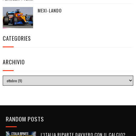
MEXI-LANDO
CATEGORIES
ARCHIVIO
RANDOM POSTS
L’ITALIA RIPARTE DAVVERO CON IL CALCIO?