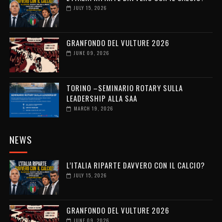
JULY 15, 2026
GRANFONDO DEL VULTURE 2026
JUNE 09, 2026
TORINO –SEMINARIO ROTARY SULLA
LEADERSHIP ALLA SAA
MARCH 19, 2026
NEWS
L’ITALIA RIPARTE DAVVERO CON IL CALCIO?
JULY 15, 2026
GRANFONDO DEL VULTURE 2026
JUNE 09, 2026