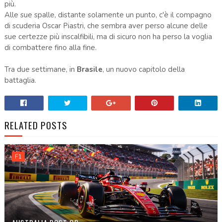
più.
Alle sue spalle, distante solamente un punto, c'è il compagno
di scuderia Oscar Piastri, che sembra aver perso alcune delle
sue certezze più inscalfibili, ma di sicuro non ha perso la voglia
di combattere fino alla fine.
Tra due settimane, in
Brasile
, un nuovo capitolo della
battaglia.
RELATED POSTS
F1