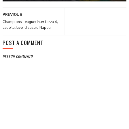
PREVIOUS
Champions League: Inter forza 4,
cade la Juve, disastro Napoli
POST A COMMENT
NESSUN COMMENTO