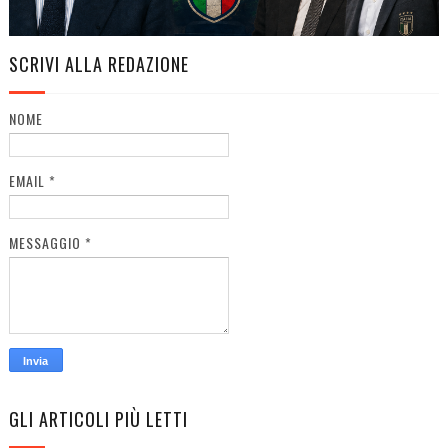
SCRIVI ALLA REDAZIONE
NOME
EMAIL
*
MESSAGGIO
*
GLI ARTICOLI PIÙ LETTI