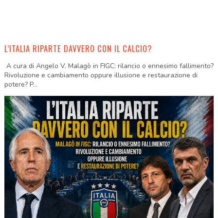
L’ITALIA RIPARTE DAVVERO CON IL CALCIO?
A cura di Angelo V. Malagò in FIGC: rilancio o ennesimo fallimento?
Rivoluzione e cambiamento oppure illusione e restaurazione di
potere? P...