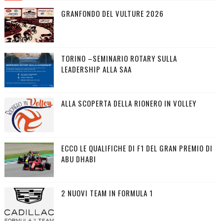
GRANFONDO DEL VULTURE 2026
TORINO –SEMINARIO ROTARY SULLA
LEADERSHIP ALLA SAA
ALLA SCOPERTA DELLA RIONERO IN VOLLEY
ECCO LE QUALIFICHE DI F1 DEL GRAN PREMIO DI
ABU DHABI
2 NUOVI TEAM IN FORMULA 1